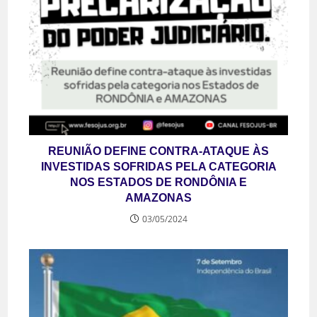
REUNIÃO DEFINE CONTRA-ATAQUE ÀS
INVESTIDAS SOFRIDAS PELA CATEGORIA
NOS ESTADOS DE RONDÔNIA E
AMAZONAS
03/05/2024