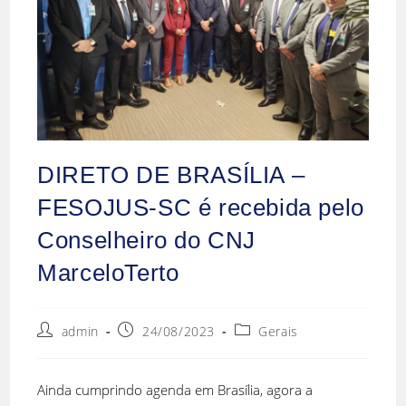
DIRETO DE BRASÍLIA –
FESOJUS-SC é recebida pelo
Conselheiro do CNJ
MarceloTerto
admin
24/08/2023
Gerais
Ainda cumprindo agenda em Brasília, agora a