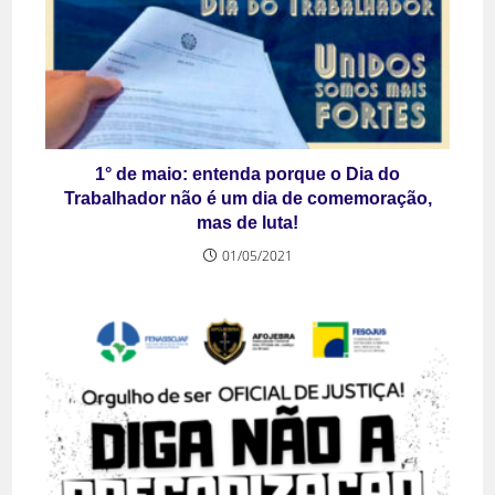
1° de maio: entenda porque o Dia do
Trabalhador não é um dia de comemoração,
mas de luta!
01/05/2021