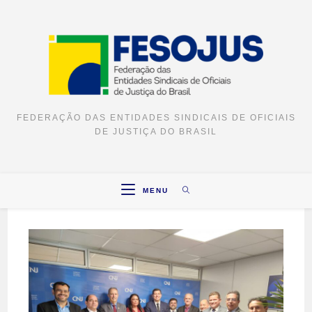
FEDERAÇÃO DAS ENTIDADES SINDICAIS DE OFICIAIS
DE JUSTIÇA DO BRASIL
MENU