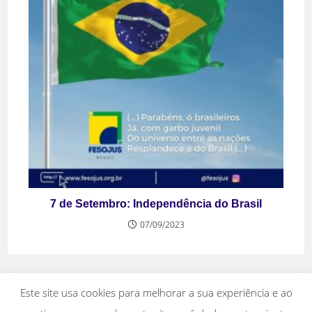
7 de Setembro: Independência do Brasil
07/09/2023
Este site usa cookies para melhorar a sua experiência e ao