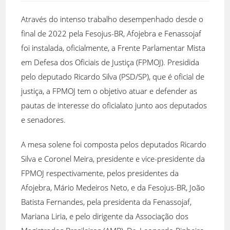
Através do intenso trabalho desempenhado desde o
final de 2022 pela Fesojus-BR, Afojebra e Fenassojaf
foi instalada, oficialmente, a Frente Parlamentar Mista
em Defesa dos Oficiais de Justiça (FPMOJ). Presidida
pelo deputado Ricardo Silva (PSD/SP), que é oficial de
justiça, a FPMOJ tem o objetivo atuar e defender as
pautas de interesse do oficialato junto aos deputados
e senadores.
A mesa solene foi composta pelos deputados Ricardo
Silva e Coronel Meira, presidente e vice-presidente da
FPMOJ respectivamente, pelos presidentes da
Afojebra, Mário Medeiros Neto, e da Fesojus-BR, João
Batista Fernandes, pela presidenta da Fenassojaf,
Mariana Liria, e pelo dirigente da Associação dos