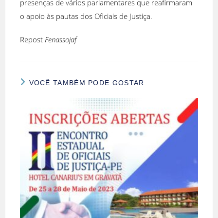
presenças de vários parlamentares que reafirmaram
o apoio às pautas dos Oficiais de Justiça.
Repost
Fenassojaf
VOCÊ TAMBÉM PODE GOSTAR