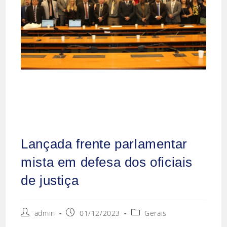
Lançada frente parlamentar
mista em defesa dos oficiais
de justiça
admin
01/12/2023
Gerais