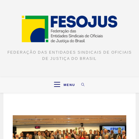
FEDERAÇÃO DAS ENTIDADES SINDICAIS DE OFICIAIS
DE JUSTIÇA DO BRASIL
MENU