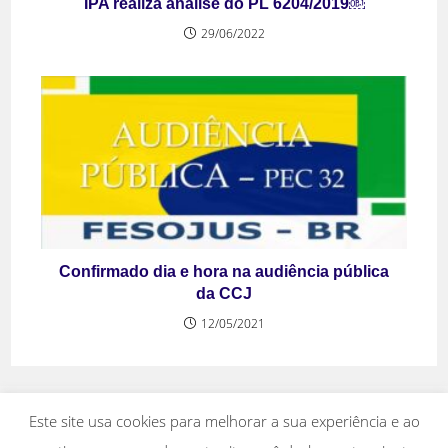
IPA realiza análise do PL 6204/2019￼
29/06/2022
Confirmado dia e hora na audiência pública
da CCJ
12/05/2021
Este site usa cookies para melhorar a sua experiência e ao