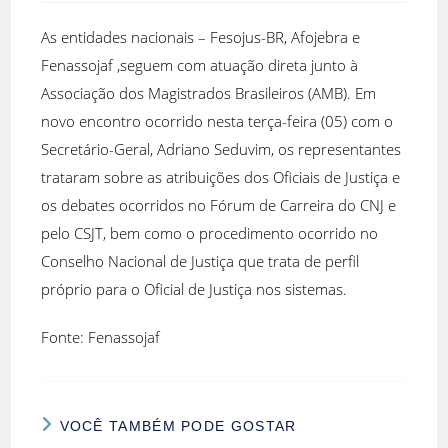
As entidades nacionais – Fesojus-BR, Afojebra e
Fenassojaf ,seguem com atuação direta junto à
Associação dos Magistrados Brasileiros (AMB). Em
novo encontro ocorrido nesta terça-feira (05) com o
Secretário-Geral, Adriano Seduvim, os representantes
trataram sobre as atribuições dos Oficiais de Justiça e
os debates ocorridos no Fórum de Carreira do CNJ e
pelo CSJT, bem como o procedimento ocorrido no
Conselho Nacional de Justiça que trata de perfil
próprio para o Oficial de Justiça nos sistemas.
Fonte: Fenassojaf
VOCÊ TAMBÉM PODE GOSTAR