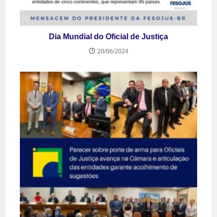
Dia Mundial do Oficial de Justiça
20/06/2024