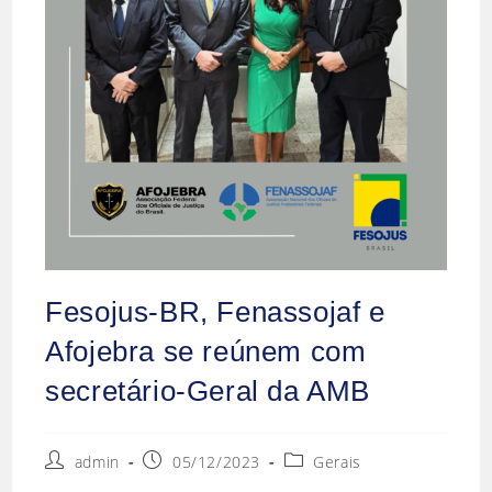
Fesojus-BR, Fenassojaf e
Afojebra se reúnem com
secretário-Geral da AMB
admin
05/12/2023
Gerais