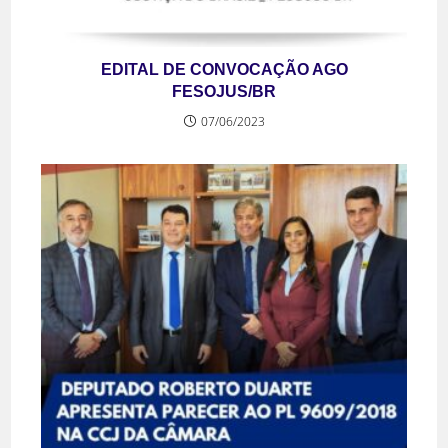
EDITAL DE CONVOCAÇÃO AGO
FESOJUS/BR
07/06/2023