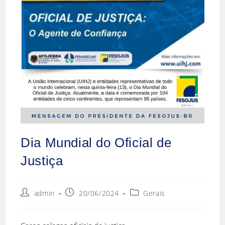
Dia Mundial do Oficial de
Justiça
admin
20/06/2024
Gerais