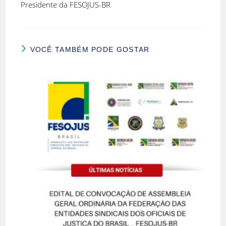
Presidente da FESOJUS-BR
VOCÊ TAMBÉM PODE GOSTAR