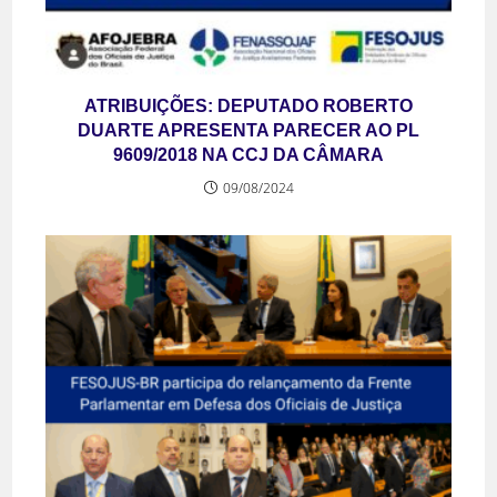
ATRIBUIÇÕES: DEPUTADO ROBERTO
DUARTE APRESENTA PARECER AO PL
9609/2018 NA CCJ DA CÂMARA
09/08/2024