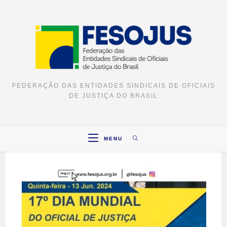
FEDERAÇÃO DAS ENTIDADES SINDICAIS DE OFICIAIS
DE JUSTIÇA DO BRASIL
MENU