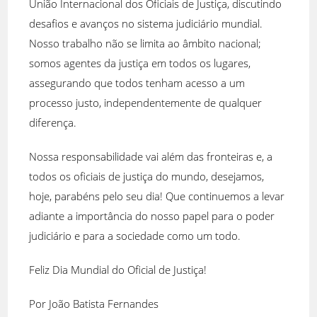
União Internacional dos Oficiais de Justiça, discutindo
desafios e avanços no sistema judiciário mundial.
Nosso trabalho não se limita ao âmbito nacional;
somos agentes da justiça em todos os lugares,
assegurando que todos tenham acesso a um
processo justo, independentemente de qualquer
diferença.
Nossa responsabilidade vai além das fronteiras e, a
todos os oficiais de justiça do mundo, desejamos,
hoje, parabéns pelo seu dia! Que continuemos a levar
adiante a importância do nosso papel para o poder
judiciário e para a sociedade como um todo.
Feliz Dia Mundial do Oficial de Justiça!
Por João Batista Fernandes