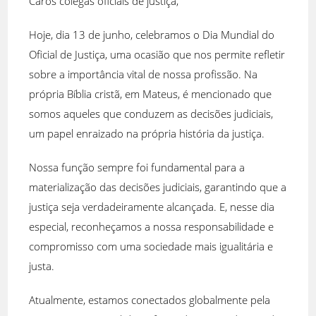
Caros colegas oficiais de justiça,
Hoje, dia 13 de junho, celebramos o Dia Mundial do
Oficial de Justiça, uma ocasião que nos permite refletir
sobre a importância vital de nossa profissão. Na
própria Bíblia cristã, em Mateus, é mencionado que
somos aqueles que conduzem as decisões judiciais,
um papel enraizado na própria história da justiça.
Nossa função sempre foi fundamental para a
materialização das decisões judiciais, garantindo que a
justiça seja verdadeiramente alcançada. E, nesse dia
especial, reconheçamos a nossa responsabilidade e
compromisso com uma sociedade mais igualitária e
justa.
Atualmente, estamos conectados globalmente pela