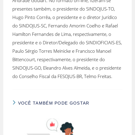
Andrade Goulart. No formato on-line, fizeram-se
presentes também, o presidente do SINDOJUS-TO,
Hugo Pinto Corrêa, o presidente e o diretor Jurídico
do SINDOJUS-SC, Fernando Amorim Coelho e Rafael
Hamilton Fernandes de Lima, respectivamente, o
presidente e o Diretor/Delegado do SINDIOFICIAIS-ES,
Paulo Sérgio Torres Meinicke e Francisco Manoel
Bittencourt, respectivamente, o presidente do
SINDOJUS-GO, Eleandro Alves Almeida, e o presidente
do Conselho Fiscal da FESOJUS-BR, Telmo Freitas.
VOCÊ TAMBÉM PODE GOSTAR