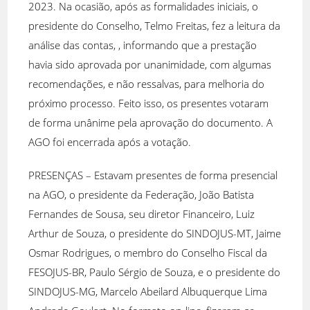
2023. Na ocasião, após as formalidades iniciais, o
presidente do Conselho, Telmo Freitas, fez a leitura da
análise das contas, , informando que a prestação
havia sido aprovada por unanimidade, com algumas
recomendações, e não ressalvas, para melhoria do
próximo processo. Feito isso, os presentes votaram
de forma unânime pela aprovação do documento. A
AGO foi encerrada após a votação.
PRESENÇAS – Estavam presentes de forma presencial
na AGO, o presidente da Federação, João Batista
Fernandes de Sousa, seu diretor Financeiro, Luiz
Arthur de Souza, o presidente do SINDOJUS-MT, Jaime
Osmar Rodrigues, o membro do Conselho Fiscal da
FESOJUS-BR, Paulo Sérgio de Souza, e o presidente do
SINDOJUS-MG, Marcelo Abeilard Albuquerque Lima