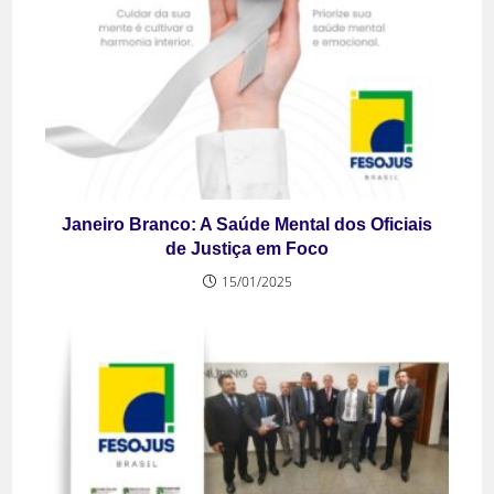
Janeiro Branco: A Saúde Mental dos Oficiais
de Justiça em Foco
15/01/2025