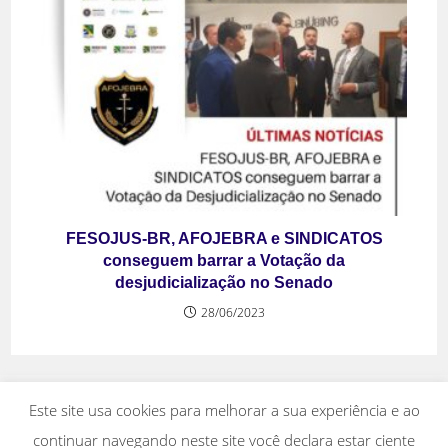
FESOJUS-BR, AFOJEBRA e SINDICATOS
conseguem barrar a Votação da
desjudicialização no Senado
28/06/2023
Este site usa cookies para melhorar a sua experiência e ao
continuar navegando neste site você declara estar ciente