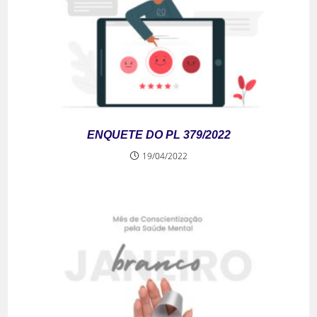
ENQUETE DO PL 379/2022
19/04/2022