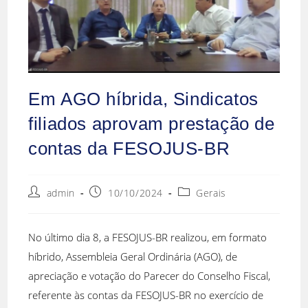
Em AGO híbrida, Sindicatos
filiados aprovam prestação de
contas da FESOJUS-BR
admin
10/10/2024
Gerais
No último dia 8, a FESOJUS-BR realizou, em formato
híbrido, Assembleia Geral Ordinária (AGO), de
apreciação e votação do Parecer do Conselho Fiscal,
referente às contas da FESOJUS-BR no exercício de