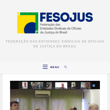
FEDERAÇÃO DAS ENTIDADES SINDICAIS DE OFICIAIS
DE JUSTIÇA DO BRASIL
MENU