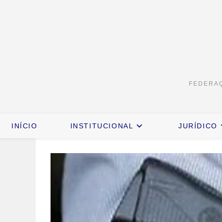
FEDERAÇ
INÍCIO
INSTITUCIONAL
JURÍDICO