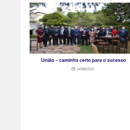
União – caminho certo para o sucesso
24/08/2021