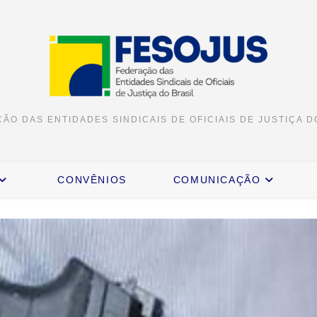
ÃO DAS ENTIDADES SINDICAIS DE OFICIAIS DE JUSTIÇA D
CONVÊNIOS
COMUNICAÇÃO