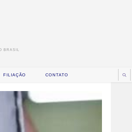
O BRASIL
FILIAÇÃO
CONTATO