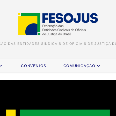
ÃO DAS ENTIDADES SINDICAIS DE OFICIAIS DE JUSTIÇA D
CONVÊNIOS
COMUNICAÇÃO