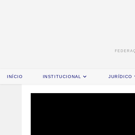
FEDERAÇ
INÍCIO
INSTITUCIONAL
JURÍDICO