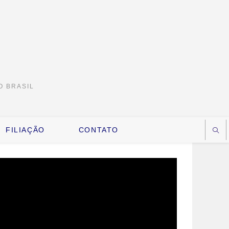
O BRASIL
FILIAÇÃO
CONTATO