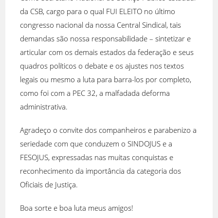
da CSB, cargo para o qual FUI ELEITO no último
congresso nacional da nossa Central Sindical, tais
demandas são nossa responsabilidade – sintetizar e
articular com os demais estados da federação e seus
quadros políticos o debate e os ajustes nos textos
legais ou mesmo a luta para barra-los por completo,
como foi com a PEC 32, a malfadada deforma
administrativa.
Agradeço o convite dos companheiros e parabenizo a
seriedade com que conduzem o SINDOJUS e a
FESOJUS, expressadas nas muitas conquistas e
reconhecimento da importância da categoria dos
Oficiais de Justiça.
Boa sorte e boa luta meus amigos!