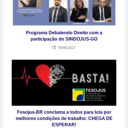
Programa Debatendo Direito com a
participação do SINDOJUS-GO
18/06/2021
Fesojus-BR conclama a todos para luta por
melhores condições de trabalho: CHEGA DE
ESPERAR!