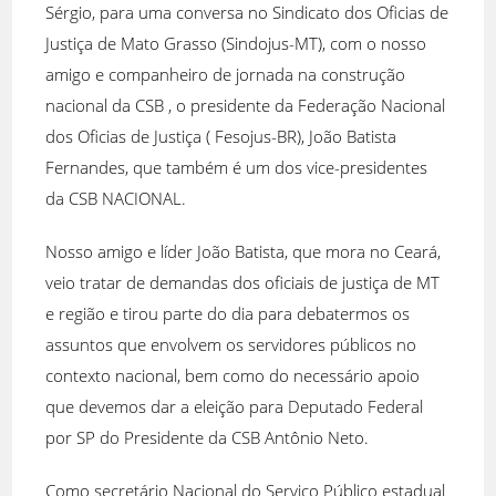
Sérgio, para uma conversa no Sindicato dos Oficias de
Justiça de Mato Grasso (Sindojus-MT), com o nosso
amigo e companheiro de jornada na construção
nacional da CSB , o presidente da Federação Nacional
dos Oficias de Justiça ( Fesojus-BR), João Batista
Fernandes, que também é um dos vice-presidentes
da CSB NACIONAL.
Nosso amigo e líder João Batista, que mora no Ceará,
veio tratar de demandas dos oficiais de justiça de MT
e região e tirou parte do dia para debatermos os
assuntos que envolvem os servidores públicos no
contexto nacional, bem como do necessário apoio
que devemos dar a eleição para Deputado Federal
por SP do Presidente da CSB Antônio Neto.
Como secretário Nacional do Serviço Público estadual