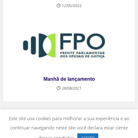
12/05/2022
Manhã de lançamento
28/08/2021
Este site usa cookies para melhorar a sua experiência e ao
continuar navegando neste site você declara estar ciente
dessas condições.