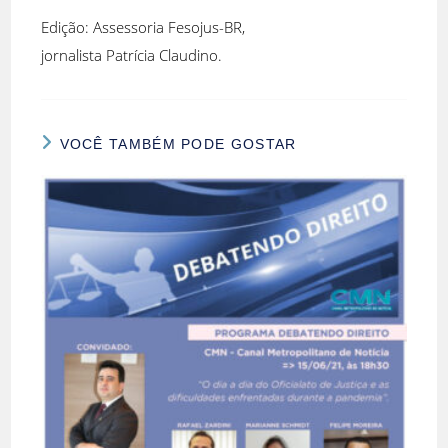
Edição: Assessoria Fesojus-BR,
jornalista Patrícia Claudino.
VOCÊ TAMBÉM PODE GOSTAR