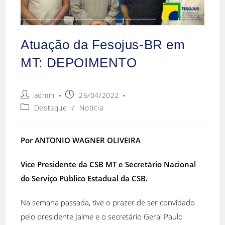
Atuação da Fesojus-BR em
MT: DEPOIMENTO
admin
26/04/2022
Destaque
/
Notícia
Por ANTONIO WAGNER OLIVEIRA
Vice Presidente da CSB MT e Secretário Nacional
do Serviço Público Estadual da CSB.
Na semana passada, tive o prazer de ser convidado
pelo presidente Jaime e o secretário Geral Paulo