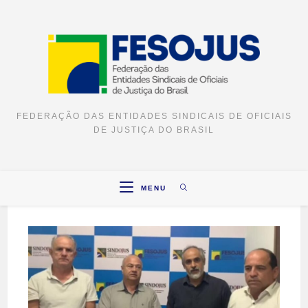
FEDERAÇÃO DAS ENTIDADES SINDICAIS DE OFICIAIS
DE JUSTIÇA DO BRASIL
MENU