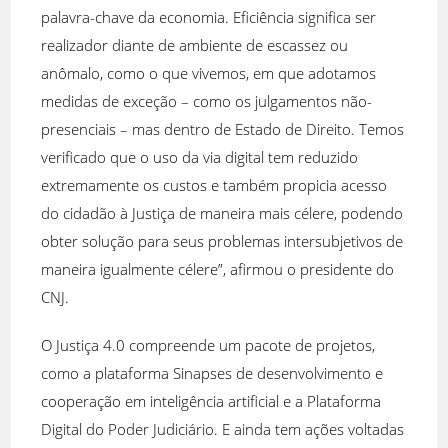
palavra-chave da economia. Eficiência significa ser
realizador diante de ambiente de escassez ou
anômalo, como o que vivemos, em que adotamos
medidas de exceção – como os julgamentos não-
presenciais – mas dentro de Estado de Direito. Temos
verificado que o uso da via digital tem reduzido
extremamente os custos e também propicia acesso
do cidadão à Justiça de maneira mais célere, podendo
obter solução para seus problemas intersubjetivos de
maneira igualmente célere”, afirmou o presidente do
CNJ.
O Justiça 4.0 compreende um pacote de projetos,
como a plataforma Sinapses de desenvolvimento e
cooperação em inteligência artificial e a Plataforma
Digital do Poder Judiciário. E ainda tem ações voltadas