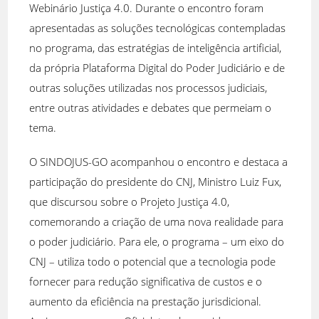
Webinário Justiça 4.0. Durante o encontro foram
apresentadas as soluções tecnológicas contempladas
no programa, das estratégias de inteligência artificial,
da própria Plataforma Digital do Poder Judiciário e de
outras soluções utilizadas nos processos judiciais,
entre outras atividades e debates que permeiam o
tema.
O SINDOJUS-GO acompanhou o encontro e destaca a
participação do presidente do CNJ, Ministro Luiz Fux,
que discursou sobre o Projeto Justiça 4.0,
comemorando a criação de uma nova realidade para
o poder judiciário. Para ele, o programa – um eixo do
CNJ – utiliza todo o potencial que a tecnologia pode
fornecer para redução significativa de custos e o
aumento da eficiência na prestação jurisdicional.