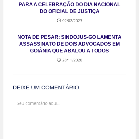
PARA A CELEBRAÇÃO DO DIA NACIONAL
DO OFICIAL DE JUSTIÇA
02/02/2023
NOTA DE PESAR: SINDOJUS-GO LAMENTA
ASSASSINATO DE DOIS ADVOGADOS EM
GOIÂNIA QUE ABALOU A TODOS
28/11/2020
DEIXE UM COMENTÁRIO