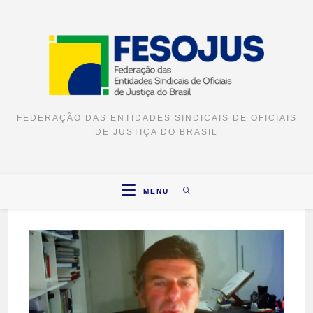
FEDERAÇÃO DAS ENTIDADES SINDICAIS DE OFICIAIS
DE JUSTIÇA DO BRASIL
MENU