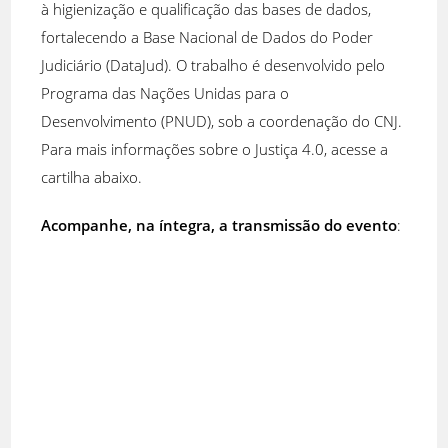
à higienização e qualificação das bases de dados,
fortalecendo a Base Nacional de Dados do Poder
Judiciário (DataJud). O trabalho é desenvolvido pelo
Programa das Nações Unidas para o
Desenvolvimento (PNUD), sob a coordenação do CNJ.
Para mais informações sobre o Justiça 4.0, acesse a
cartilha abaixo.
Acompanhe, na íntegra, a transmissão do evento
: