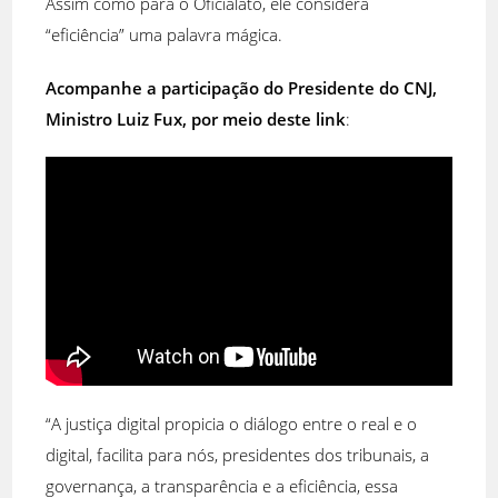
Assim como para o Oficialato, ele considera
“eficiência” uma palavra mágica.
Acompanhe a participação do Presidente do CNJ,
Ministro Luiz Fux, por meio deste link
:
“A justiça digital propicia o diálogo entre o real e o
digital, facilita para nós, presidentes dos tribunais, a
governança, a transparência e a eficiência, essa