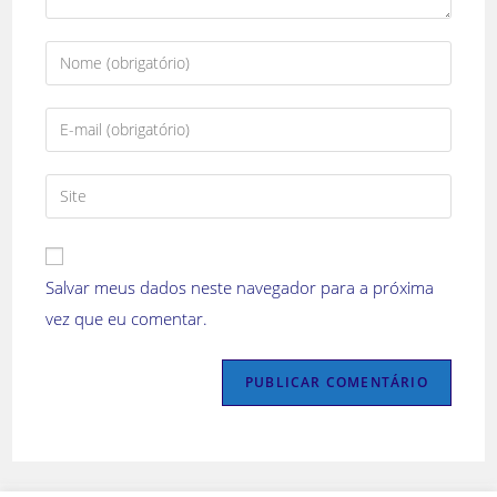
Salvar meus dados neste navegador para a próxima
vez que eu comentar.