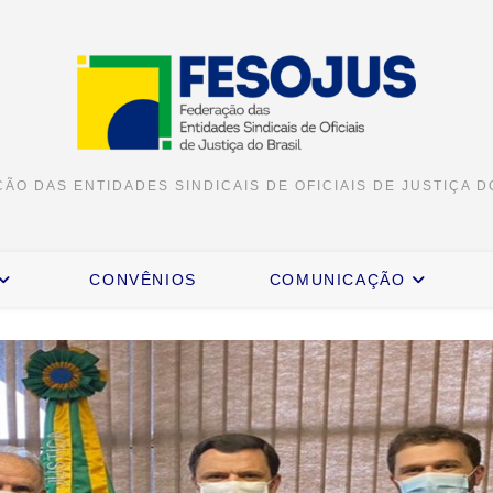
ÃO DAS ENTIDADES SINDICAIS DE OFICIAIS DE JUSTIÇA D
CONVÊNIOS
COMUNICAÇÃO