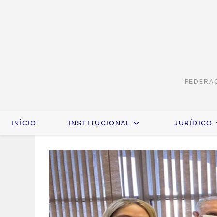
FEDERAÇ
INÍCIO
INSTITUCIONAL
JURÍDICO