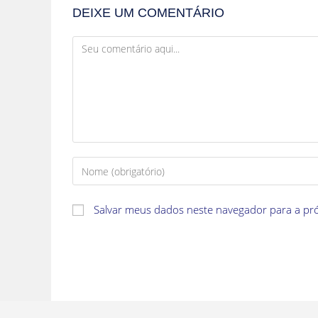
DEIXE UM COMENTÁRIO
Salvar meus dados neste navegador para a pr