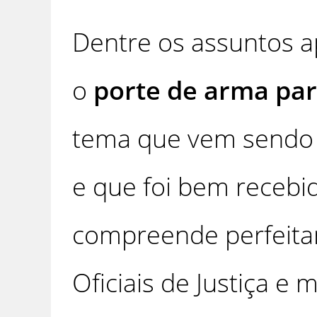
Dentre os assuntos a
o
porte de arma par
tema que vem sendo 
e que foi bem recebid
compreende perfeitam
Oficiais de Justiça e 