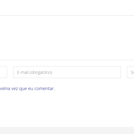
óxima vez que eu comentar.