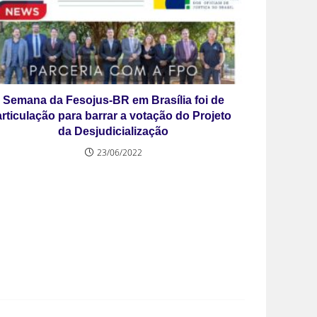
Semana da Fesojus-BR em Brasília foi de
articulação para barrar a votação do Projeto
da Desjudicialização
23/06/2022