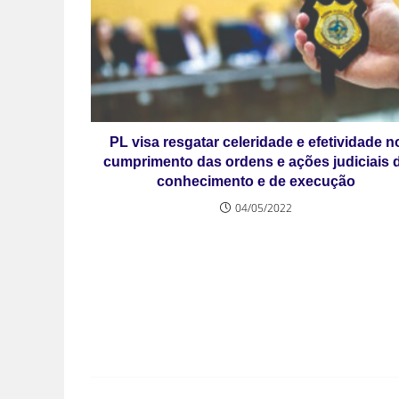
PL visa resgatar celeridade e efetividade n
cumprimento das ordens e ações judiciais 
conhecimento e de execução
04/05/2022