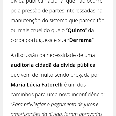
dívida pública nacional que não ocorre
pela pressão de partes interessadas na
manutenção do sistema que parece tão
ou mais cruel do que o “
Quinto
” da
coroa portuguesa e sua “
Derrama
”.
A discussão da necessidade de uma
auditoria cidadã da dívida pública
que vem de muito sendo pregada por
Maria Lúcia Fatorelli
é um dos
caminhos para uma nova inconfidência:
“
Para privilegiar o pagamento de juros e
amortizações da dívida, foram aprovadas