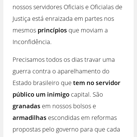
nossos servidores Oficiais e Oficialas de
Justiça está enraizada em partes nos
mesmos
princípios
que moviam a
Inconfidência.
Precisamos todos os dias travar uma
guerra contra o aparelhamento do
Estado brasileiro que
tem no servidor
público um inimigo
capital. São
granadas
em nossos bolsos e
armadilhas
escondidas em reformas
propostas pelo governo para que cada