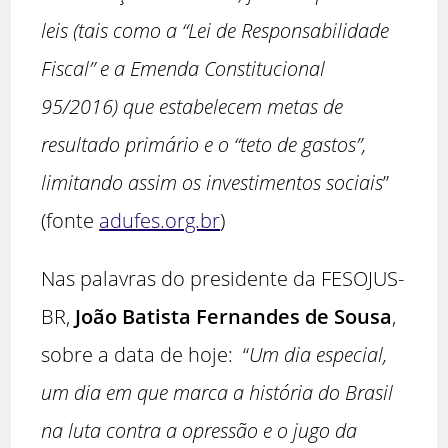
leis (tais como a “Lei de Responsabilidade
Fiscal” e a Emenda Constitucional
95/2016) que estabelecem metas de
resultado primário e o “teto de gastos”,
limitando assim os investimentos sociais
”
(fonte
adufes.org.br
)
Nas palavras do presidente da FESOJUS-
BR,
João Batista Fernandes de Sousa
,
sobre a data de hoje: “
Um dia especial,
um dia em que marca a história do Brasil
na luta contra a opressão e o jugo da