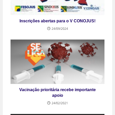
Inscrições abertas para o V CONOJUS!
24/09/2024
Vacinação prioritária recebe importante
apoio
24/02/2021