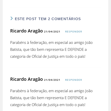
ESTE POST TEM 2 COMENTÁRIOS
Ricardo Aragão
21/04/2021
RESPONDER
Parabéns à federação, em especial ao amigo João
Batista, que tão bem representa E DEFENDE a
categoria de Oficial de Justiça em todo o país!
Ricardo Aragão
21/04/2021
RESPONDER
Parabéns à federação, em especial ao amigo João
Batista, que tão bem representa E DEFENDE a
categoria de Oficial de Justiça em todo o país!