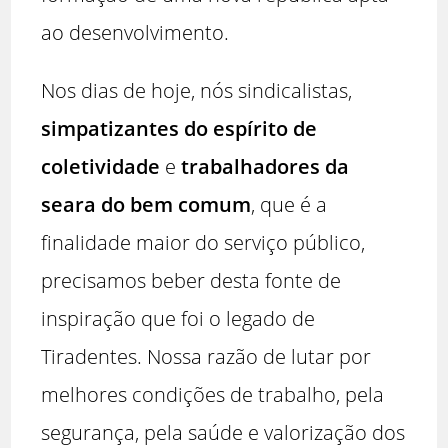
ao desenvolvimento.
Nos dias de hoje, nós sindicalistas,
simpatizantes do espírito de
coletividade
e
trabalhadores da
seara do bem comum
, que é a
finalidade maior do serviço público,
precisamos beber desta fonte de
inspiração que foi o legado de
Tiradentes. Nossa razão de lutar por
melhores condições de trabalho, pela
segurança, pela saúde e valorização dos