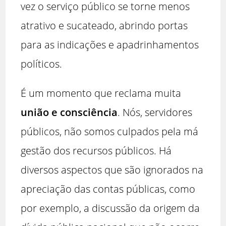
vez o serviço público se torne menos
atrativo e sucateado, abrindo portas
para as indicações e apadrinhamentos
políticos.
É um momento que reclama muita
união e consciência
. Nós, servidores
públicos, não somos culpados pela má
gestão dos recursos públicos. Há
diversos aspectos que são ignorados na
apreciação das contas públicas, como
por exemplo, a discussão da origem da