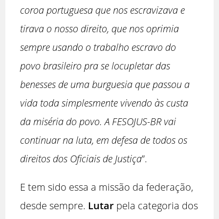
coroa portuguesa que nos escravizava e
tirava o nosso direito, que nos oprimia
sempre usando o trabalho escravo do
povo brasileiro pra se locupletar das
benesses de uma burguesia que passou a
vida toda simplesmente vivendo às custa
da miséria do povo. A FESOJUS-BR vai
continuar na luta, em defesa de todos os
direitos dos Oficiais de Justiça
”.
E tem sido essa a missão da federação,
desde sempre.
Lutar
pela categoria dos