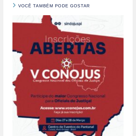
VOCÊ TAMBÉM PODE GOSTAR