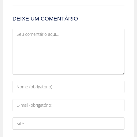
DEIXE UM COMENTÁRIO