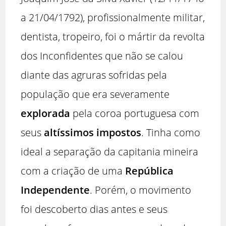
a 21/04/1792), profissionalmente militar,
dentista, tropeiro, foi o mártir da revolta
dos Inconfidentes que não se calou
diante das agruras sofridas pela
população que era severamente
explorada
pela coroa portuguesa com
seus
altíssimos impostos
. Tinha como
ideal a separação da capitania mineira
com a criação de uma
República
Independente
. Porém, o movimento
foi descoberto dias antes e seus