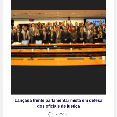
Lançada frente parlamentar mista em defesa
dos oficiais de justiça
01/12/2023