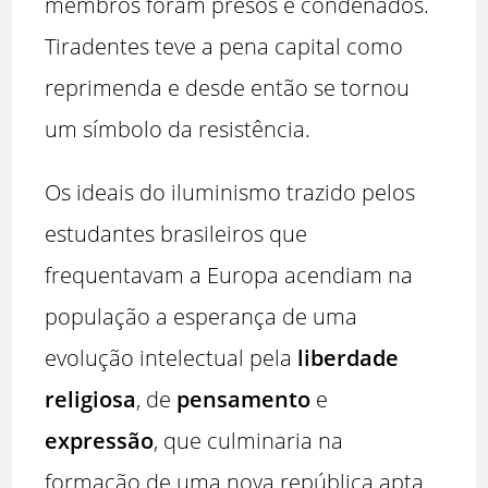
membros foram presos e condenados.
Tiradentes teve a pena capital como
reprimenda e desde então se tornou
um símbolo da resistência.
Os ideais do iluminismo trazido pelos
estudantes brasileiros que
frequentavam a Europa acendiam na
população a esperança de uma
evolução intelectual pela
liberdade
religiosa
, de
pensamento
e
expressão
, que culminaria na
formação de uma nova república apta