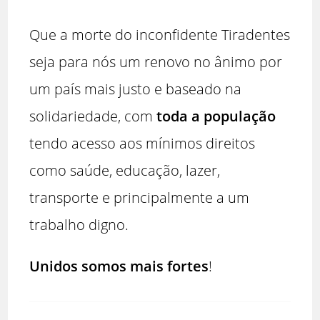
Que a morte do inconfidente Tiradentes
seja para nós um renovo no ânimo por
um país mais justo e baseado na
solidariedade, com
toda a população
tendo acesso aos mínimos direitos
como saúde, educação, lazer,
transporte e principalmente a um
trabalho digno.
Unidos somos mais fortes
!