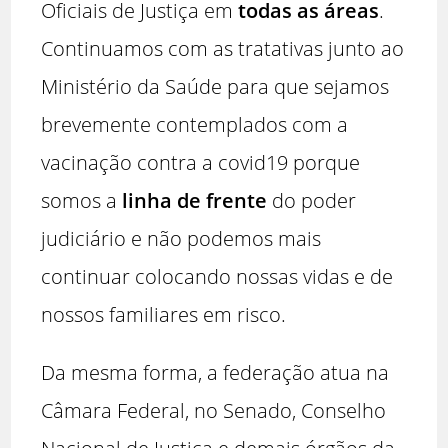
Oficiais de Justiça em
todas as áreas
.
Continuamos com as tratativas junto ao
Ministério da Saúde para que sejamos
brevemente contemplados com a
vacinação contra a covid19 porque
somos a
linha de frente
do poder
judiciário e não podemos mais
continuar colocando nossas vidas e de
nossos familiares em risco.
Da mesma forma, a federação atua na
Câmara Federal, no Senado, Conselho