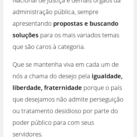
Nacional de Justiça e demais órgãos da
administração pública, sempre
apresentando
propostas e buscando
soluções
para os mais variados temas
que são caros à categoria.
Que se mantenha viva em cada um de
nós a chama do desejo pela
igualdade,
liberdade, fraternidade
porque o país
que desejamos não admite perseguição
ou tratamento desidioso por parte do
poder público para com seus
servidores.