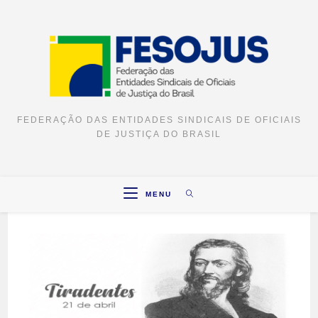
FEDERAÇÃO DAS ENTIDADES SINDICAIS DE OFICIAIS
DE JUSTIÇA DO BRASIL
MENU